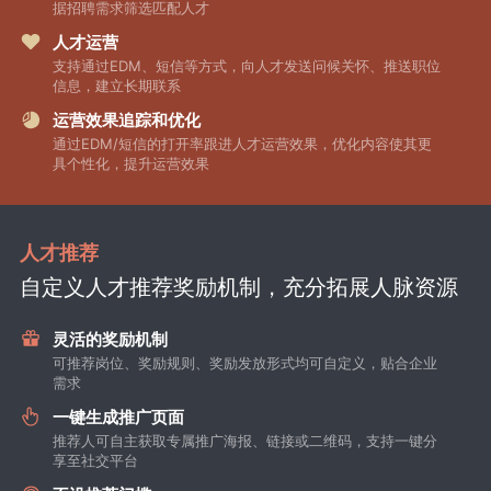
据招聘需求筛选匹配人才
人才运营
支持通过EDM、短信等方式，向人才发送问候关怀、推送职位
信息，建立长期联系
运营效果追踪和优化
通过EDM/短信的打开率跟进人才运营效果，优化内容使其更
具个性化，提升运营效果
人才推荐
自定义人才推荐奖励机制，充分拓展人脉资源
灵活的奖励机制
可推荐岗位、奖励规则、奖励发放形式均可自定义，贴合企业
需求
一键生成推广页面
推荐人可自主获取专属推广海报、链接或二维码，支持一键分
享至社交平台