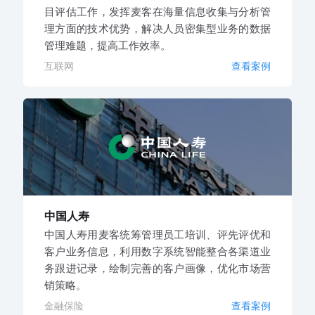
目评估工作，发挥麦客在海量信息收集与分析管
理方面的技术优势，解决人员密集型业务的数据
管理难题，提高工作效率。
互联网
查看案例
中国人寿
中国人寿用麦客统筹管理员工培训、评先评优和
客户业务信息，利用数字系统智能整合各渠道业
务跟进记录，绘制完善的客户画像，优化市场营
销策略。
金融保险
查看案例