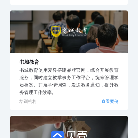
书城教育
书城教育使用麦客搭建品牌官网，综合开展教育
服务；同时建立教学事务工作平台，统筹管理学
员档案、开展学情调查，发送教务通知，提升教
务管理工作效率。
培训机构
查看案例