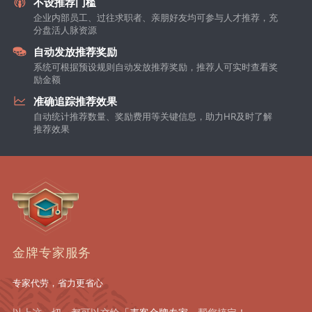
不设推荐门槛
企业内部员工、过往求职者、亲朋好友均可参与人才推荐，充
分盘活人脉资源
自动发放推荐奖励
系统可根据预设规则自动发放推荐奖励，推荐人可实时查看奖
励金额
准确追踪推荐效果
自动统计推荐数量、奖励费用等关键信息，助力HR及时了解
推荐效果
金牌专家服务
专家代劳，省力更省心