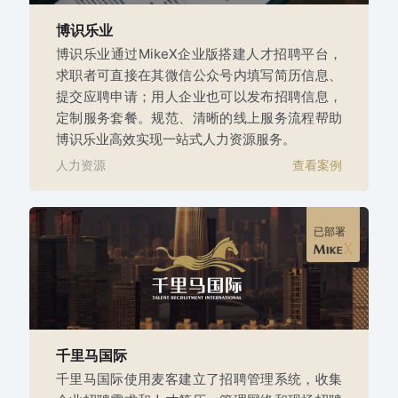
博识乐业
博识乐业通过MikeX企业版搭建人才招聘平台，
求职者可直接在其微信公众号内填写简历信息、
提交应聘申请；用人企业也可以发布招聘信息，
定制服务套餐。规范、清晰的线上服务流程帮助
博识乐业高效实现一站式人力资源服务。
人力资源
查看案例
已部署
千里马国际
千里马国际使用麦客建立了招聘管理系统，收集