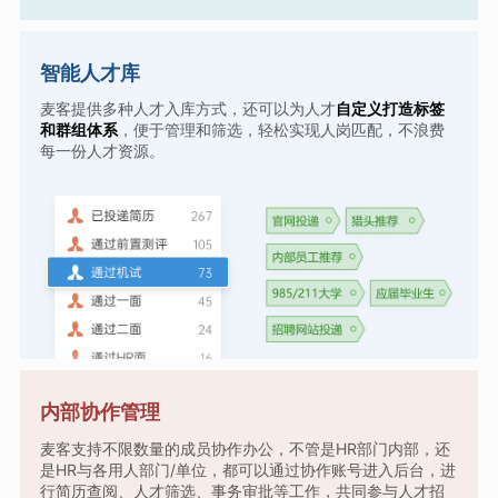
智能人才库
麦客提供多种人才入库方式，还可以为人才
自定义打造标签
和群组体系
，便于管理和筛选，轻松实现人岗匹配，不浪费
每一份人才资源。
内部协作管理
麦客支持不限数量的成员协作办公，不管是HR部门内部，还
是HR与各用人部门/单位，都可以通过协作账号进入后台，进
行简历查阅、人才筛选、事务审批等工作，共同参与人才招