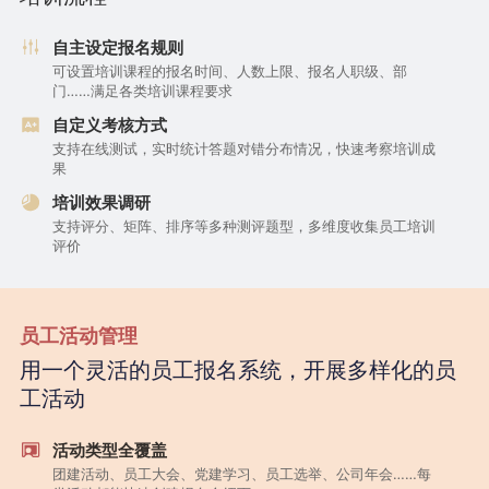
自主设定报名规则
可设置培训课程的报名时间、人数上限、报名人职级、部
门……满足各类培训课程要求
自定义考核方式
支持在线测试，实时统计答题对错分布情况，快速考察培训成
果
培训效果调研
支持评分、矩阵、排序等多种测评题型，多维度收集员工培训
评价
员工活动管理
用一个灵活的员工报名系统，开展多样化的员
工活动
活动类型全覆盖
团建活动、员工大会、党建学习、员工选举、公司年会……每