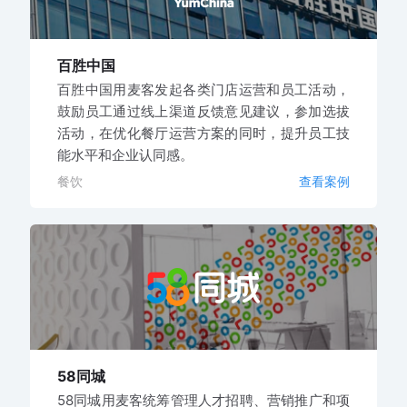
百胜中国
百胜中国用麦客发起各类门店运营和员工活动，
鼓励员工通过线上渠道反馈意见建议，参加选拔
活动，在优化餐厅运营方案的同时，提升员工技
能水平和企业认同感。
餐饮
查看案例
58同城
58同城用麦客统筹管理人才招聘、营销推广和项