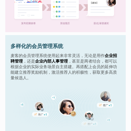
多样化的会员管理系统
麦客的会员管理系统使用起来非常灵活，无论是用作
企业招
聘管理
，还是
企业内部人事管理
，甚至是两者结合，都可以
根据企业的实际业务场景自主搭建。再搭配上会员的延伸功
能建立推荐奖励机制，激活推荐人的积极性，获取更多高质
量候选人。