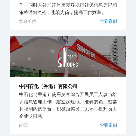
作；同时人社局还使用麦客规范社保信息登记和
审核通知流程，化繁为简，提高工作效率。
党政单位
查看案例
中国石化（香港）有限公司
中石化（香港）使用麦客综合开展员工人事与培
训信息管理工作，建立起规范、准确的员工档案
和福利内购平台，积极落实员工关怀，提升员工
企业认同感。
能源
查看案例