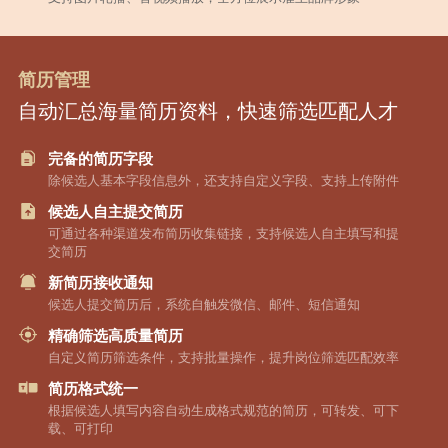
简历管理
自动汇总海量简历资料，快速筛选匹配人才
完备的简历字段
除候选人基本字段信息外，还支持自定义字段、支持上传附件
候选人自主提交简历
可通过各种渠道发布简历收集链接，支持候选人自主填写和提
交简历
新简历接收通知
候选人提交简历后，系统自触发微信、邮件、短信通知
精确筛选高质量简历
自定义简历筛选条件，支持批量操作，提升岗位筛选匹配效率
简历格式统一
根据候选人填写内容自动生成格式规范的简历，可转发、可下
载、可打印