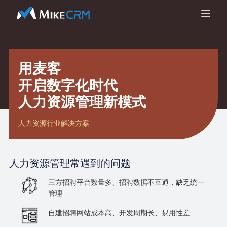
用麦客
开启数字化时代
人力资源管理新模式
人力资源行业解决方案
人力资源管理
常遇到的问题
三方招聘平台数量多、招聘数据不互通，缺乏统一
管理
自建招聘网站成本高、开发周期长、易用性差