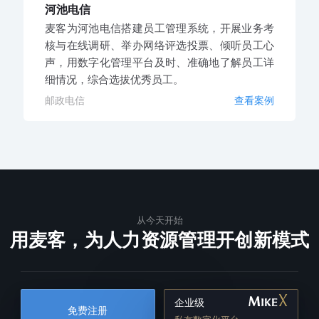
河池电信
麦客为河池电信搭建员工管理系统，开展业务考
核与在线调研、举办网络评选投票、倾听员工心
声，用数字化管理平台及时、准确地了解员工详
细情况，综合选拔优秀员工。
邮政电信
查看案例
从今天开始
用麦客，为人力资源管理开创新模式
企业级
免费注册