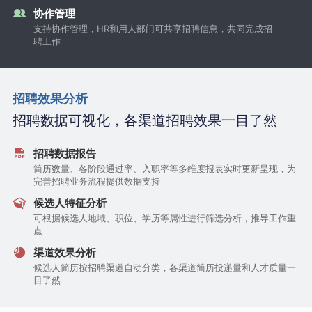
协作管理
支持协作管理，HR和用人部门可共享招聘信息，共同完成招
聘工作
招聘效果分析
招聘数据可视化，各渠道招聘效果一目了然
招聘数据报告
简历数量、各阶段通过率、入职率等多维度报表实时更新呈现，为
完善招聘业务流程提供数据支持
候选人特征分析
可根据候选人地域、职位、学历等属性进行筛选分析，推导工作重
点
渠道效果分析
候选人简历按招聘渠道自动分类，各渠道简历投递量和人才质量一
目了然