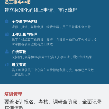
员工事务申报
建立标准化的线上申请、审批流程
全类型申报信息
请假、报销、差旅申报、经费申请，员工日常事务全支持
工作汇报与管理
员工在线填写工作日报、周报、月报并自动汇总工作报表，实
时掌握各项目进度与员工绩效
在线审批
支持部门领导和HR共同审批员工人事申请，通知审批结果
进度查询
员工可登录员工中心自主查看报销审批进度、年假已用天数、
工作汇报记录
培训管理
覆盖培训报名、考核、调研全阶段，全面记录
培训流程