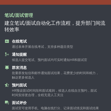
笔试/面试管理
建立笔试/面试自动化工作流程，提升部门间流
转效率
在线笔试
通过表单开展在线考试，支持多种题目类型
通知提醒
候选人提交笔试、预约面试均可实时通知HR和面试官
群发消息
批量群发短信和邮件通知面试结果，花费更少的时间和精力，
触达更多候选人
预约面试
HR预设面试时间段和面试规则，候选人在线自主预约，面试
时间安排更合理，全程无需人工关注
面试评价
面试官可使用手机、电脑在线打分、记录面试情况和面试结果