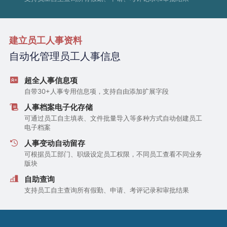
建立员工人事资料
自动化管理员工人事信息
超全人事信息项
自带30+人事专用信息项，支持自由添加扩展字段
人事档案电子化存储
可通过员工自主填表、文件批量导入等多种方式自动创建员工
电子档案
人事变动自动留存
可根据员工部门、职级设定员工权限，不同员工查看不同业务
版块
自助查询
支持员工自主查询所有假勤、申请、考评记录和审批结果