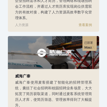
企业招聘需求和人才简历，管理网络和现场招聘
会工作流程，并通过人才简历库实现岗位供需双
方的有效对接，构建了人力资源高效率数字化管
理体系。
人力资源
查看案例
已部署
威海广泰
威海广泰使用麦客搭建了智能化的招聘管理系
统，囊括了社会招聘和校园招聘业务场景，大大
拓宽了简历获取渠道，同时通过麦客系统管理简
历人才库，使简历筛选、管理效率得到了大幅提
升。