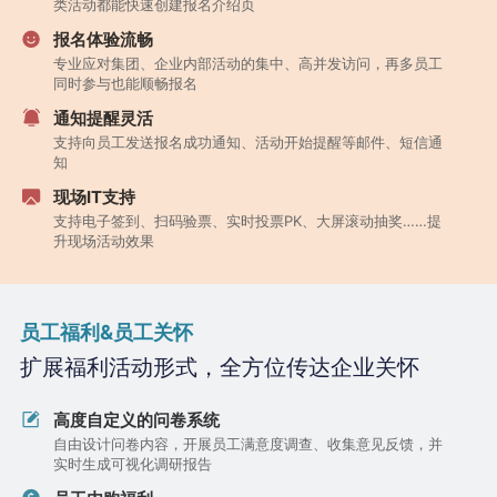
类活动都能快速创建报名介绍页
报名体验流畅
专业应对集团、企业内部活动的集中、高并发访问，再多员工
同时参与也能顺畅报名
通知提醒灵活
支持向员工发送报名成功通知、活动开始提醒等邮件、短信通
知
现场IT支持
支持电子签到、扫码验票、实时投票PK、大屏滚动抽奖……提
升现场活动效果
员工福利&员工关怀
扩展福利活动形式，全方位传达企业关怀
高度自定义的问卷系统
自由设计问卷内容，开展员工满意度调查、收集意见反馈，并
实时生成可视化调研报告