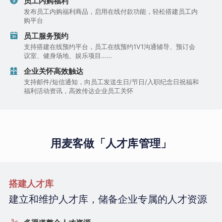
员工内购福利
发布员工内购福利商品，启用在线付款功能，轻松搭建员工内
购平台
员工服务预约
支持搭建在线预约平台，员工在线预约1V1沟通辅导、预订会
议室、健身场地、娱乐项目……
企业关怀高效触达
支持邮件/短信通知，向员工发送生日/节日/入职纪念日祝福和
福利活动资讯，高效传达企业员工关怀
用麦客做「人才库管理」
搭建人才库
建立和维护人才库，储备企业专属的人才资源