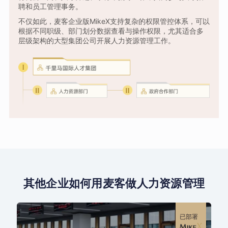
聘和员工管理事务。
不仅如此，麦客企业版MikeX支持复杂的权限管控体系，可以
根据不同职级、部门划分数据查看与操作权限，尤其适合多
层级架构的大型集团公司开展人力资源管理工作。
其他企业如何用麦客做人力资源管理
已部署