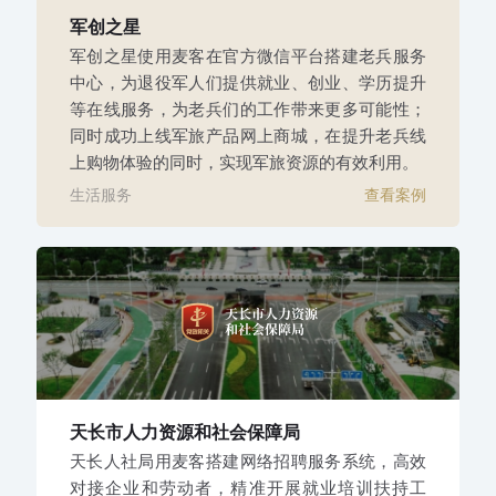
军创之星
军创之星使用麦客在官方微信平台搭建老兵服务
中心，为退役军人们提供就业、创业、学历提升
等在线服务，为老兵们的工作带来更多可能性；
同时成功上线军旅产品网上商城，在提升老兵线
上购物体验的同时，实现军旅资源的有效利用。
生活服务
查看案例
天长市人力资源和社会保障局
天长人社局用麦客搭建网络招聘服务系统，高效
对接企业和劳动者，精准开展就业培训扶持工