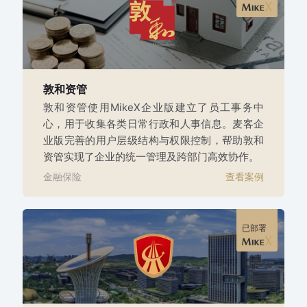
敦和资管
敦和资管使用MikeX企业版建立了员工事务中
心，用于收集各类日常行政和人事信息。麦客企
业版完善的用户层级结构与权限控制，帮助敦和
资管实现了企业的统一管理及跨部门高效协作。
金融保险
查看案例
已部署