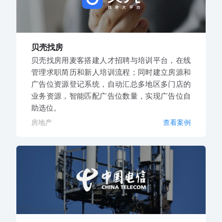
贝壳找房
贝壳找房用麦客搭建人才招聘与培训平台，在线
管理求职简历和新人培训流程；同时建立房源和
广告位资源登记系统，自动汇总多地区多门店的
业务资源，智能匹配广告位数量，实现广告位自
助选位。
房地产
查看案例