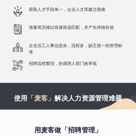
获取人才手段单一，企业人才库建立困难
海量简历难以快速筛选匹配，并产生持续价值
企业员工人事信息杂，流程多，缺乏统一的管理标
准
招聘流程繁琐，协调用人部门效率低
使用
「麦客」
解决人力资源管理难题
用麦客做「招聘管理」