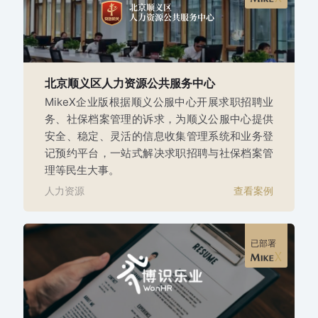
北京顺义区人力资源公共服务中心
MikeX企业版根据顺义公服中心开展求职招聘业
务、社保档案管理的诉求，为顺义公服中心提供
安全、稳定、灵活的信息收集管理系统和业务登
记预约平台，一站式解决求职招聘与社保档案管
理等民生大事。
人力资源
查看案例
已部署