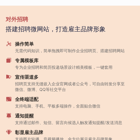
对外招聘
搭建招聘微网站，打造雇主品牌形象
操作简单
无需代码知识，简单拖拽即可制作企业招聘页、搭建招聘网站
专属模板库
专为企业招聘和简历投递场景设计精美模板，一键套用
宣传渠道多
招聘页支持无缝嵌入企业官网或者公众号，可自由转发分享至
微信、微博、QQ等社交平台
全终端适配
支持电脑、手机、平板多端操作，全面贴合微信
通知提醒
支持通过邮件、短信、留言向候选人触发通知提醒/发送消息
彰显雇主品牌
支持图片轮播、音视频播放，全方位展示雇主品牌形象