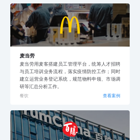
麦当劳
麦当劳用麦客搭建员工管理平台，统筹人才招聘
与员工培训业务流程，落实疫情防控工作；同时
建立运营业务登记系统，规范物料申领、市场调
研等汇总分析工作。
餐饮
查看案例