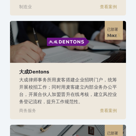
制造业
查看案例
已部署
大成Dentons
大成律师事务所用麦客搭建企业招聘门户，统筹
开展校招工作；同时用麦客建立内部业务办公平
台，开展合伙人加盟晋升在线考核，建立风控业
务登记流程，提升工作规范性。
商务服务
查看案例
已部署