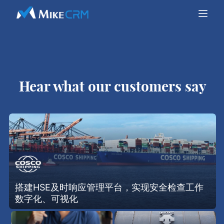
Hear what our customers say
搭建HSE及时响应管理平台，实现安全检查工作
数字化、可视化