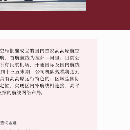
空局批准成立的国内首家高高原航空
式首航，首航航线为拉萨—阿里。目前公
所有民航机场，开通国际及国内航线
，到十三五末期，公司机队规模将达到
设具有高高原运行特色的、区域型国际
定位，实现区内外航线相连接、高平
支撑的航线网络布局。
客查询困难