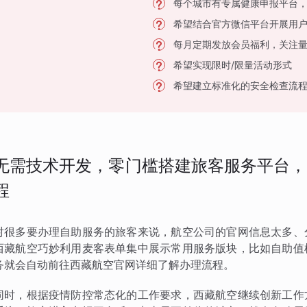
每个城市有专属健康申报平台
希望结合官方微信平台开展用
每月定期发放会员福利，关注
希望实现限时/限量活动形式
希望建立标准化的安全检查流
无需技术开发，零门槛搭建旅客服务平台，
程
对很多要办理自助服务的旅客来说，航空公司的官网信息太多、
西藏航空巧妙利用麦客表单集中展示常用服务版块，比如自助值
务就会自动前往西藏航空官网详细了解办理流程。
同时，根据疫情防控常态化的工作要求，西藏航空继续创新工作