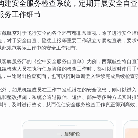
构建安全服务检查系统，定期开展安全自查
服务工作细节
西藏航空对于飞行安全的各个环节都非常重视，除了进行安全培
统，对于安全自查、隐患上报等重要工作设立专属检查表，要求
以此规范实际工作中的安全工作细节。
以客舱服务部的《空中安全服务自查单》为例，西藏航空将自查
机组检查人员在执行任意阶段的检查工作时，都可以随时使用手
况，中途退出检查页面，也可以随时重新登入继续完成后续检查
此外，如果机组成员在工作中发现潜在的安全隐患，则可以进入
况和整改措施，系统会通过微信、短信、邮件等多种方式实时推
详情，及时进行整改，从而促使安全服务检查工作真正得到高效