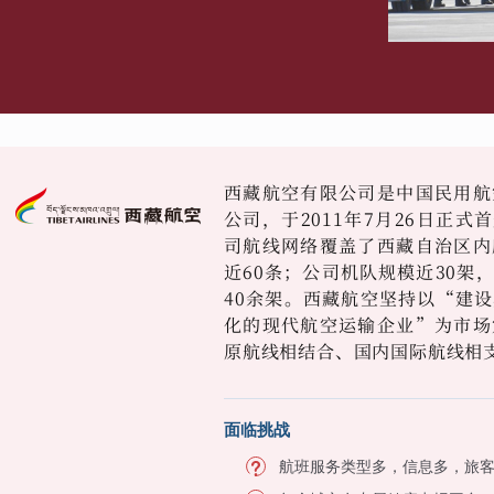
西藏航空有限公司是中国民用航
公司，于2011年7月26日正
司航线网络覆盖了西藏自治区内
近60条；公司机队规模近30架
40余架。西藏航空坚持以“建
化的现代航空运输企业”为市场
原航线相结合、国内国际航线相
面临挑战
航班服务类型多，信息多，旅