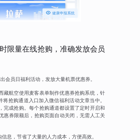

健康申报系统
时限量在线抢购，准确发放会员
会固定推出会员日福利活动，发放大量机票优惠券。
西藏航空使用麦客表单制作优惠券抢购系统，针
，并将抢购通道入口加入微信福利活动文章当中。
，完成抢购。每个抢购通道都设置了定时开启和
到优惠券限额后，抢购页面自动关闭，无需人工关
购信息，节省了大量的人力成本，方便高效。