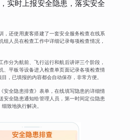
，实时上报安全隐患，落实安全
训，还使用麦客搭建了一套安全服务检查在线系
机组人员在检查工作中详细记录每项检查情况，
工作分为航前、飞行运行和航后讲评三个阶段，
机、平板等设备进入检查单页面记录各项检查情
项目，已填报的内容都会自动保存，非常方便。
《安全隐患排查》表单，在线填写隐患的详细情
送安全隐患通知给管理人员，第一时间定位隐患
、细致地执行解决。