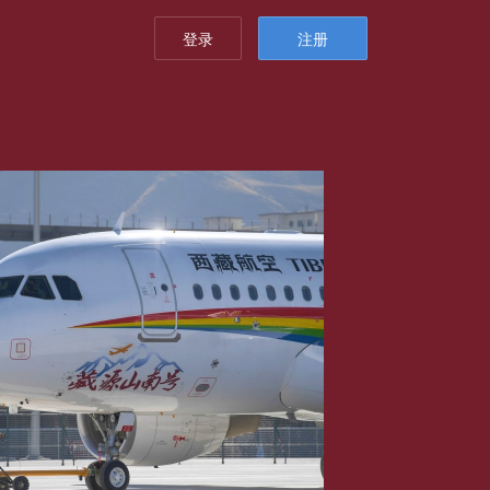
登录
注册