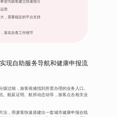
，希望为旅客建立快速指引
户运营
量大，需要稳定的平台支持
程，落实自查工作细节
实现自助服务导航和健康申报流
分级过细，旅客很难找到所需办理的业务入口。
机、航延证明、航班动态动等，旅客点击相关业
方法，用麦客快速搭建出一套城市健康申报在线