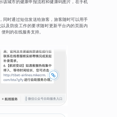
示该城市的健康申报流程和健康码图片，在手机
，同时通过短信发送给旅客，旅客随时可以用手
化以及防疫工作的要求随时更新平台内的页面内
、便利的在线服务支持。
微信公众号自助服务入口