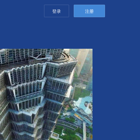
登录
注册