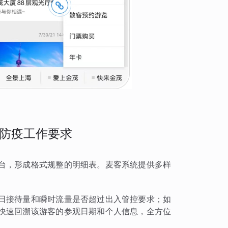
防疫工作要求
台，形成格式规整的明细表。麦客系统提供多样
日接待量和瞬时流量是否超过出入管控要求；如
快速回溯该游客的参观日期和个人信息，全方位