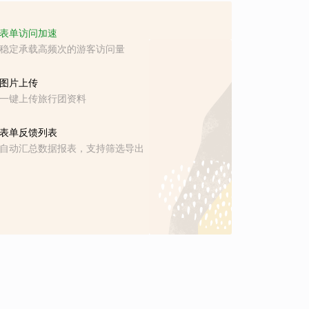
表单访问加速
稳定承载高频次的游客访问量
图片上传
一键上传旅行团资料
表单反馈列表
自动汇总数据报表，支持筛选导出