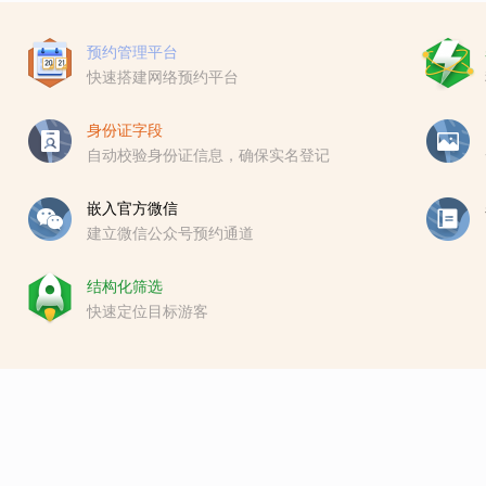
预约管理平台
快速搭建网络预约平台
身份证字段
自动校验身份证信息，确保实名登记
嵌入官方微信
建立微信公众号预约通道
结构化筛选
快速定位目标游客