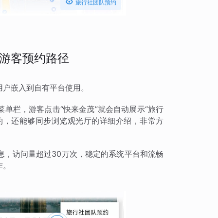

旅行社团队预约
游客预约路径
用户嵌入到自有平台使用。
单栏，游客点击“快来金茂”就会自动展示“旅行
预约，还能够同步浏览观光厅的详细介绍，非常方
息，访问量超过30万次，稳定的系统平台和流畅
作。