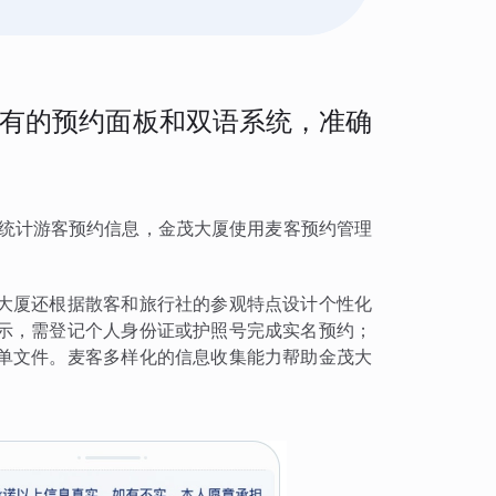
有的预约面板和双语系统，准确
确统计游客预约信息，金茂大厦使用麦客预约管理
大厦还根据散客和旅行社的参观特点设计个性化
示，需登记个人身份证或护照号完成实名预约；
单文件。麦客多样化的信息收集能力帮助金茂大