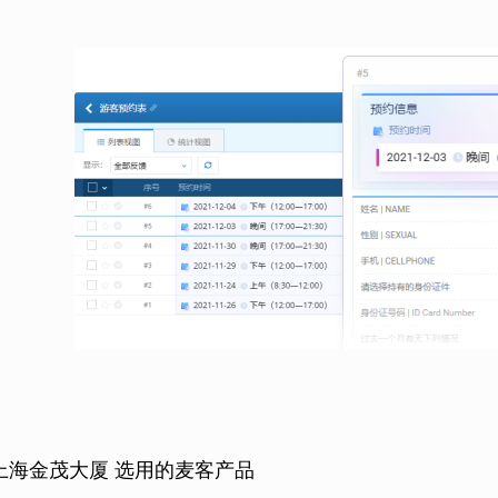
上海金茂大厦 选用的麦客产品