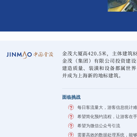
金茂大厦高420.5米，主体建筑
金茂（集团）有限公司投资建设
建造质量、装潢和设备都属世界
并成为上海新的地标建筑。
面临挑战
每日客流量大，游客信息统计
希望简化预约流程，让游客在
希望为微信公众号引流
需要高效的数据处理系统，能