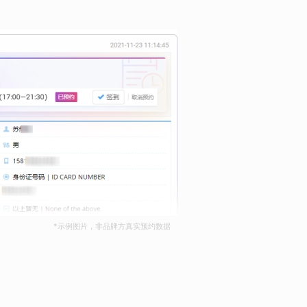
*示例图片，非品牌方真实预约数据