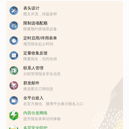
表头设计
图文并茂，排版多样
限制选项配额
限量预约类场景必备
定时启用/停用表单
规范报名起止时间
定量收集反馈
限量报名，先到先得
联系人管理
分组管理报名学生信息
群发邮件
推送图文订阅信息
全平台嵌入
在官方微信、微博平台展示报名入口
内容分发网络
提升报名表单访问体验
多层安全防护