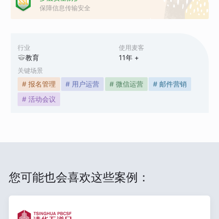
保障信息传输安全
行业
使用麦客
教育
11
年 +
关键场景
# 报名管理
# 用户运营
# 微信运营
# 邮件营销
# 活动会议
您可能也会喜欢这些案例：