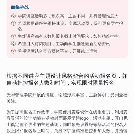
面临挑战
学院讲座活动多，频次高，主题不同，并行管理难度大
希望根据讲座主题快速设计专属活动页，吸引更多学生报
名
每场讲座都有人数和报名截止时间要求，如何精准把控
希望引入订阅功能，主动向学生推送最新活动资讯
希望深度结合官方媒体平台，开展线上运营
根据不同讲座主题设计风格契合的活动报名页，并
自动把控报名人数和时间，实现限时限量报名
光华管理学院开展的讲座、论坛形式丰富，主题鲜明，受到全校
关注。
为了提高报名工作效率，学院使用麦客设计在线报名页，利用麦
客灵活的设计功能在活动封面展示学院logo，活动主题，开门见
山奠定整个讲座的主题基调；同时预先设置好每场活动的报名人
数上限和报名截止时间，为线下讲座精准把控参加人数，并预留