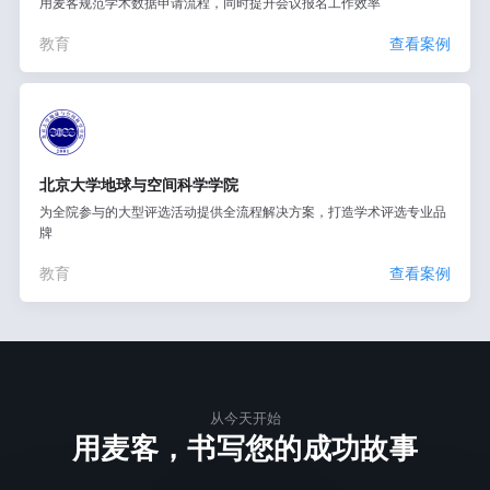
用麦客规范学术数据申请流程，同时提升会议报名工作效率
教育
查看案例
北京大学地球与空间科学学院
为全院参与的大型评选活动提供全流程解决方案，打造学术评选专业品
牌
教育
查看案例
从今天开始
用麦客，书写您的成功故事