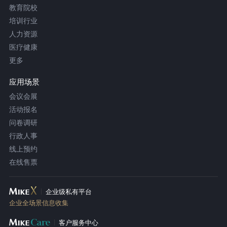
教育院校
培训行业
人力资源
医疗健康
更多
应用场景
会议会展
活动报名
问卷调研
行政人事
线上预约
在线售票
企业级私有平台
企业全场景信息收集
客户服务中心