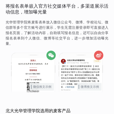
将报名表单嵌入官方社交媒体平台，多渠道展示活
动信息，增加曝光量
光华管理学院将麦客表单放入微信公众号、微博、学校论坛、微
信群等多个官方账号进行展示，学生无需注册登录即可直接进入
报名页面，了解活动内容，自助填写报名信息，还可以自由分享
报名表单到个人微信、微博等社交平台，进一步增加活动曝光
量。
微信推文示例
微博推文示例
北大光华管理学院选用的麦客产品