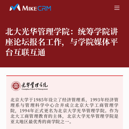
北大光华管理学院：
统筹学院讲
座论坛报名工作，与学院媒体平
台互联互通
北京大学于1985年设立了经济管理系，1993年经济管
理系与管理科学中心合并成立北京大学工商管理学
院，1994年正式更名为北京大学光华管理学院。作为
北大工商管理教育的主体，北京大学光华管理学院是
亚太地区最优秀的商学院之一。