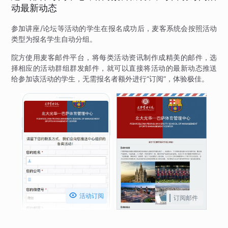
动最新动态
参加讲座/论坛等活动的学生在报名成功后，麦客系统会按照活动
类型为报名学生自动分组。
院方使用麦客邮件平台，将每类活动资讯制作成精美的邮件，选
择相应的活动群组群发邮件，就可以直接将活动的最新动态推送
给参加该活动的学生，无需报名者额外进行“订阅”，体验极佳。

活动订阅
订阅邮件