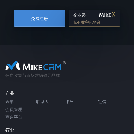
企业级
免费注册
私有数字化平台
信息收集与市场营销领导品牌
产品
表单
联系人
邮件
短信
会员管理
商户平台
行业