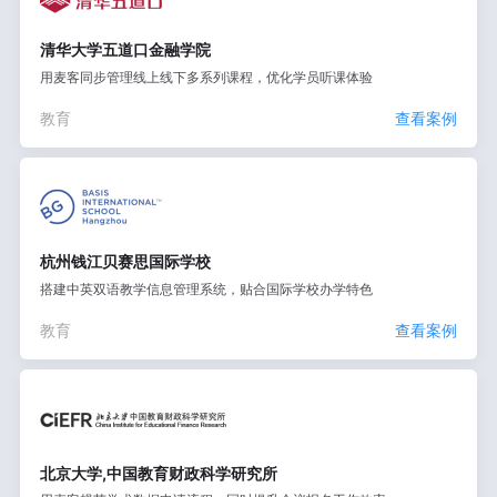
清华大学五道口金融学院
用麦客同步管理线上线下多系列课程，优化学员听课体验
教育
查看案例
杭州钱江贝赛思国际学校
搭建中英双语教学信息管理系统，贴合国际学校办学特色
教育
查看案例
北京大学,中国教育财政科学研究所