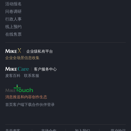
活动报名
问卷调研
行政人事
线上预约
在线售票
企业级私有平台
企业全场景信息收集
客户服务中心
麦客百科
联系客服
消息推送和内容创作生态
首页
客户端下载
合作伙伴登录
关于麦客
市场合作
加入我们
用户协议