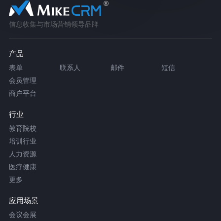
信息收集与市场营销领导品牌
产品
表单
联系人
邮件
短信
会员管理
商户平台
行业
教育院校
培训行业
人力资源
医疗健康
更多
应用场景
会议会展