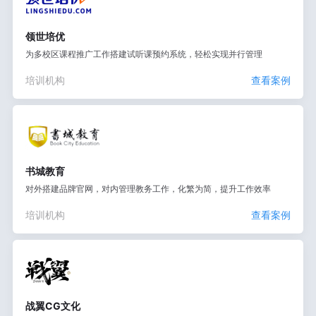
领世培优
为多校区课程推广工作搭建试听课预约系统，轻松实现并行管理
培训机构
查看案例
书城教育
对外搭建品牌官网，对内管理教务工作，化繁为简，提升工作效率
培训机构
查看案例
战翼CG文化