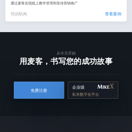
通过麦客实现线上教学管理和宣传营销推广
培训机构
查看案例
从今天开始
用麦客，书写您的成功故事
企业级
免费注册
私有数字化平台