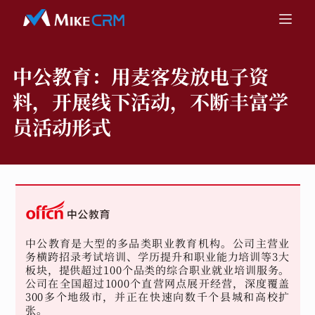
中公教育：
用麦客发放电子资
料，开展线下活动，不断丰富学
员活动形式
中公教育是大型的多品类职业教育机构。公司主营业
务横跨招录考试培训、学历提升和职业能力培训等3大
板块，提供超过100个品类的综合职业就业培训服务。
公司在全国超过1000个直营网点展开经营，深度覆盖
300多个地级市，并正在快速向数千个县城和高校扩
张。