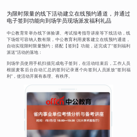
为限时限量的线下活动建立在线预约通道，并通过
电子签到功能向到场学员现场派发福利礼品
中公教育常举办线下体验课、考试报考指导讲座等下线活动，线
下场馆可容纳人数有限，中公教育利用麦客建立在线预约通道，
自动实现限时限量预约；搭配【签到】功能，还完成了“签到福利
派送”活动的落地：
到场学员使用手机扫描完成电子签到，在活动结束后，工作人员
根据麦客后台自动汇总的签到记录逐个向签到人员派放“签到福
利”，使活动开展有条理、有秩序。