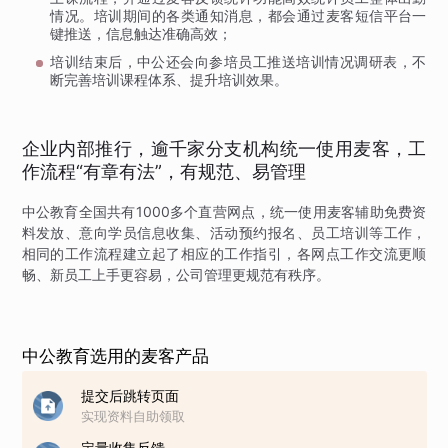
情况。培训期间的各类通知消息，都会通过麦客短信平台一
键推送，信息触达准确高效；
培训结束后，中公还会向参培员工推送培训情况调研表，不
断完善培训课程体系、提升培训效果。
企业内部推行，逾千家分支机构统一使用麦客，工
作流程“有章有法”，有规范、易管理
中公教育全国共有1000多个直营网点，统一使用麦客辅助免费资
料发放、意向学员信息收集、活动预约报名、员工培训等工作，
相同的工作流程建立起了相应的工作指引，各网点工作交流更顺
畅、新员工上手更容易，公司管理更规范有秩序。
中公教育选用的麦客产品
提交后跳转页面
实现资料自助领取
定量收集反馈