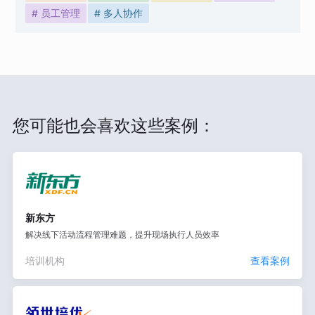
# 员工管理
# 多人协作
您可能也会喜欢这些案例：
新东方
解决线下活动流程管理难题，提升现场执行人员效率
培训机构
查看案例