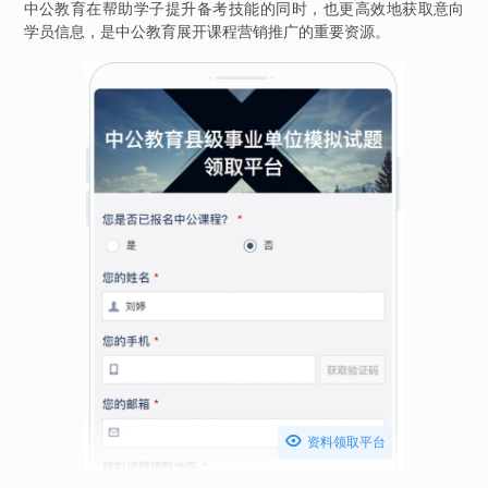
中公教育在帮助学子提升备考技能的同时，也更高效地获取意向
学员信息，是中公教育展开课程营销推广的重要资源。

资料领取平台