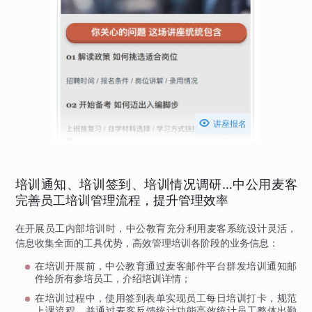

讲座报名
培训通知、培训签到、培训情况调研…中公用麦客
完善员工培训管理流程，提升管理效率
在开展员工内部培训时，中公教育充分利用麦客系统设计灵活，
信息收集全面的工具优势，高效管理培训各阶段的业务信息：
在培训开展前，中公教育通过麦客邮件平台群发培训通知邮
件给所有参培员工，介绍培训详情；
在培训过程中，使用签到表单实现员工每日培训打卡，规范
上课流程，并通过麦客反馈统计功能高效统计员工整体出勤