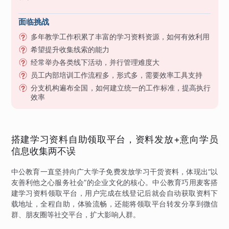
面临挑战
多年教学工作积累了丰富的学习资料资源，如何有效利用
希望提升收集线索的能力
经常举办各类线下活动，并行管理难度大
员工内部培训工作流程多，形式多，需要效率工具支持
分支机构遍布全国，如何建立统一的工作标准，提高执行
效率
搭建学习资料自助领取平台，资料发放+意向学员
信息收集两不误
中公教育一直坚持向广大学子免费发放学习干货资料，体现出“以
友善利他之心服务社会”的企业文化的核心。中公教育巧用麦客搭
建学习资料领取平台，用户完成在线登记后就会自动获取资料下
载地址，全程自助，体验流畅，还能将领取平台转发分享到微信
群、朋友圈等社交平台，扩大影响人群。