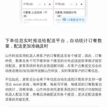

订餐配送平台
下单信息实时推送给配送平台，自动统计订餐数
量，配送更加准确及时
山竺科技采用机器人将客户的订餐配送至各个楼层，因此，订餐
种类、数量在各个写字楼和各个楼层的分布必须提前掌握才能安
排配送。麦客系统特有的反馈提醒功能，在客户点餐提交后会自
动推送微信/短信/邮件提醒山竺科技，实时掌握客户的订餐信息。
不仅如此，麦客后台会将下单信息自动生成统计图表并支持一键
导出 excel 表格，每种套餐、每栋写字楼、每楼层的订餐数量自
动统计，清晰准确，山竺科技依托麦客系统的订单统计功能制定
机器人配送方案，将餐品准确配送到各个楼层，是决定配送服务
质量的关键支撑。