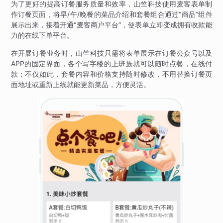
为了更好的提高订餐服务质量和效率，山竺科技使用麦客表单制
作订餐页面，将早/午/晚餐的菜品介绍和套餐组合通过“商品”组件
展示出来，接着开通“麦客商户平台”，使表单立即变成拥有收款能
力的在线下单平台。
在开展订餐业务时，山竺科技只需将表单展示在订餐公众号以及
APP的固定界面，各个写字楼的上班族就可以随时点餐，在线付
款；不仅如此，套餐内容和价格支持随时修改，不用替换订餐页
面地址或重新上线就能更新菜品，方便灵活。