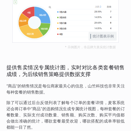
统计图表示例
* 示例图片，非品牌方真实统计数据
提供售卖情况专属统计图，实时对比各类套餐销售
成绩，为后续销售策略提供数据支撑
“商品”的销售情况是每位商家最关心的信息，山竺科技也非常关注
每种套餐的销售数据。
除了可以通过后台反馈列表了解每个订单的套餐详情，麦客系统
还会将订单中“商品”的选购情况生成专属统计视图，每种套餐的订
餐数量、实际支付成功数量、销售额、购买次数、购买平均值都
会做出准确的统计，哪款套餐最受欢迎，哪款搭配的成单率较低
都能一目了然。