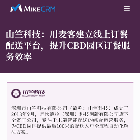
山竺科技：
用麦客建立线上订餐
配送平台，提升CBD园区订餐服
务效率
深圳市山竺科技有限公司（简称：山竺科技）成立于
2018年9月，是坎德拉（深圳）科技创新有限公司旗下
全资子公司，专注于末端智能配送的综合运营服务，
为CBD园区提供最后100米的配送入户全流程自动化解
决方案。