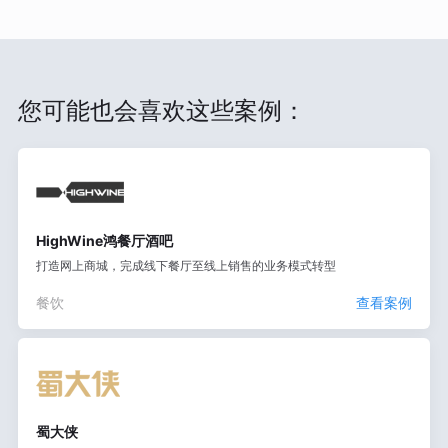
您可能也会喜欢这些案例：
HighWine鸿餐厅酒吧
打造网上商城，完成线下餐厅至线上销售的业务模式转型
餐饮
查看案例
蜀大侠