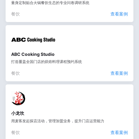
量身定制贴合火锅餐饮生态的专业问卷调研系统
餐饮
查看案例
ABC Cooking Studio
打造覆盖全国门店的烘焙料理课程预约系统
餐饮
查看案例
小龙坎
用麦客发起探店活动，管理加盟业务，提升门店运营能力
餐饮
查看案例