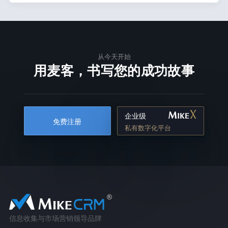
从今天开始
用麦客，书写您的成功故事
企业级
免费注册
私有数字化平台
信息收集与市场营销领导品牌