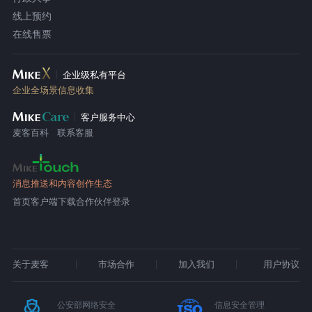
线上预约
在线售票
企业级私有平台
企业全场景信息收集
客户服务中心
麦客百科
联系客服
消息推送和内容创作生态
首页
客户端下载
合作伙伴登录
关于麦客
市场合作
加入我们
用户协议
公安部网络安全
信息安全管理