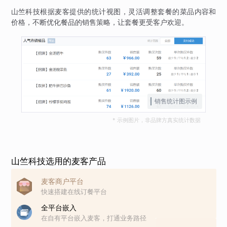
山竺科技根据麦客提供的统计视图，灵活调整套餐的菜品内容和
价格，不断优化餐品的销售策略，让套餐更受客户欢迎。
销售统计图示例
* 示例图片，非品牌方真实统计数据
山竺科技选用的麦客产品
麦客商户平台
快速搭建在线订餐平台
全平台嵌入
在自有平台嵌入麦客，打通业务路径