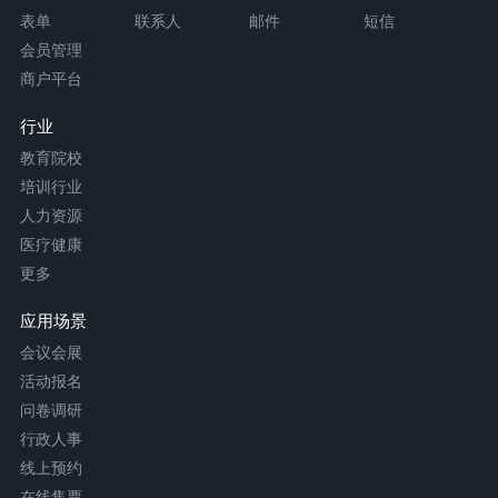
表单
联系人
邮件
短信
会员管理
商户平台
行业
教育院校
培训行业
人力资源
医疗健康
更多
应用场景
会议会展
活动报名
问卷调研
行政人事
线上预约
在线售票