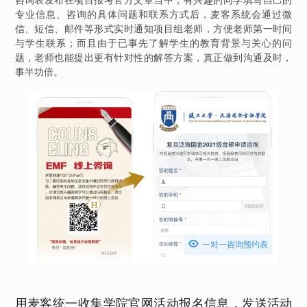
专业信息、咨询的具体问题和联系方式后，麦客系统会通过微
信、短信、邮件等形式实时通知项目组老师，方便老师第一时间
与学生联系；而且由于已事先了解学生的教育背景与关心的问
题，老师也能提出更有针对性的解答方案，真正做到沟通及时，
事半功倍。

一对一咨询预约表
用麦客统一收集学院官网活动报名信息，发送活动