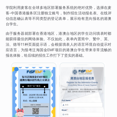
学院利用麦客在全球多地区部署服务系统的绝对优势，选择在麦
客-中国香港服务区注册独立账号，制作招生活动报名表、在线评
估信息确认表等不同类型的登记表单，展示给有意向报名的港澳
台学生。
由于服务器就部署在香港地区，港澳台地区的学生访问填表时都
能获得最佳的网络体验。不仅如此，表单内置简中、繁中、英、
法、德等11种页面提示语，会根据填表人的语言环境自动提示对
应语言，为报考泛海国金EMF项目的港澳台学生带来非常流畅的
报名体验，给后续的招生工作打下了坚实的基础。