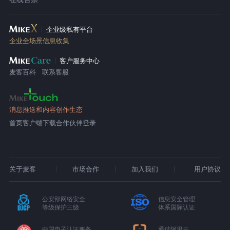
企业级私有平台
企业全场景信息收集
客户服务中心
麦客百科
联系客服
消息推送和内容创作生态
首页
客户端下载
合作伙伴登录
关于麦客
市场合作
加入我们
用户协议
公安部网络安全
信息安全管理
等级保护三级
体系国际认证
中国电子认证服务
通过阿里云