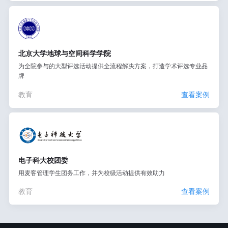
北京大学地球与空间科学学院
为全院参与的大型评选活动提供全流程解决方案，打造学术评选专业品
牌
教育
查看案例
电子科大校团委
用麦客管理学生团务工作，并为校级活动提供有效助力
教育
查看案例