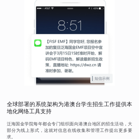
短信示例
全球部署的系统架构为港澳台学生招生工作提供本
地化网络工具支持
泛海国金学院每年都会专门组织面向港澳台地区的招生活动，大
部分为线上形式，这就对信息在线收集和管理工作提出更多要
求。