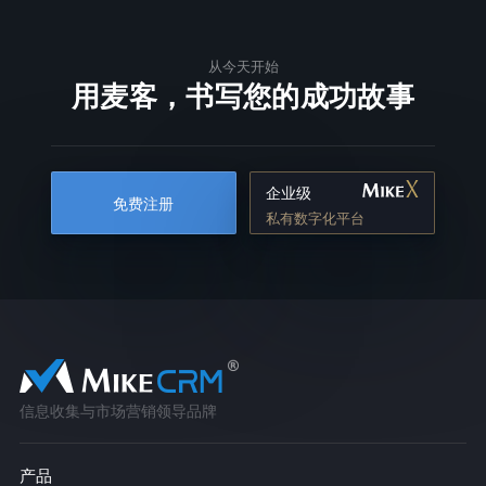
从今天开始
用麦客，书写您的成功故事
企业级
免费注册
私有数字化平台
信息收集与市场营销领导品牌
产品