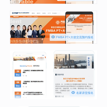

FMBA PT+大使交流预约报名

名家讲堂报名