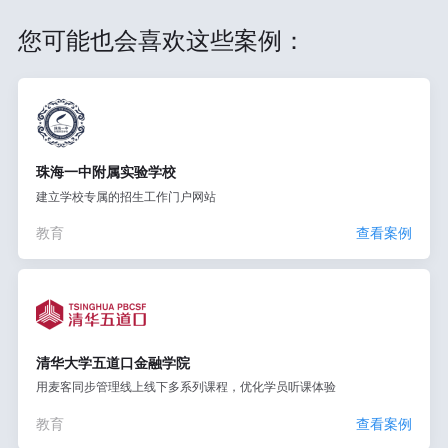
您可能也会喜欢这些案例：
珠海一中附属实验学校
建立学校专属的招生工作门户网站
教育
查看案例
清华大学五道口金融学院
用麦客同步管理线上线下多系列课程，优化学员听课体验
教育
查看案例