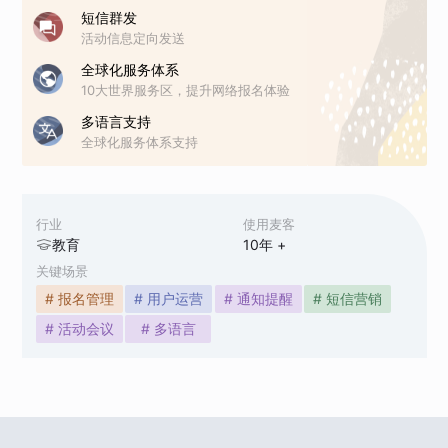
短信群发
活动信息定向发送
全球化服务体系
10大世界服务区，提升网络报名体验
多语言支持
全球化服务体系支持
行业
使用麦客
教育
10
年 +
关键场景
# 报名管理
# 用户运营
# 通知提醒
# 短信营销
# 活动会议
# 多语言