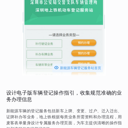

新能源车辆登记服务站首页
设计电子版车辆登记操作指引，收集规范准确的业
务办理信息
新能源车辆的登记服务包括新车上牌、变更、过户、迁入迁出、
证牌补办等业务，地上铁根据每类业务所需资料和办理流程，用
麦客表单量身设计专属服务办理页面，为车主提供清晰的操作指