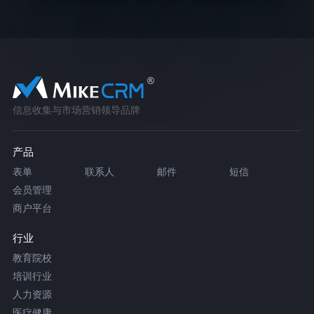
信息收集与市场营销领导品牌
产品
表单
联系人
邮件
短信
会员管理
商户平台
行业
教育院校
培训行业
人力资源
医疗健康