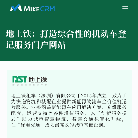
地上铁：
打造综合性的机动车登
记服务门户网站
地上铁租车（深圳）有限公司于2015年成立，致力于
为快递物流和城配企业提供新能源物流车全价值链运
营服务。业务涵盖新能源车应用解决方案、充维服务
配套、运营支持等各种增值服务，以“创新服务模
式”助力城市智慧物流、智慧交通数智化升级，
让“绿电交通”成为最高效的城市基础设施。