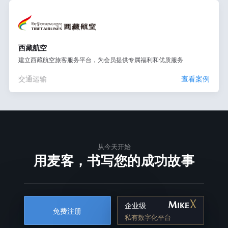
西藏航空
建立西藏航空旅客服务平台，为会员提供专属福利和优质服务
交通运输
查看案例
从今天开始
用麦客，书写您的成功故事
企业级
免费注册
私有数字化平台