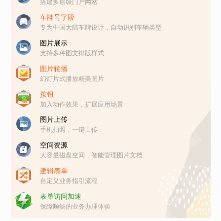
搭建多层级门户网站
车牌号字段
专为中国大陆车牌设计，自动识别车辆类型
图片展示
支持多种图文排版样式
图片轮播
幻灯片式播放精美图片
按钮
加入动作效果，扩展应用场景
图片上传
手机拍照，一键上传
空间资源
大容量磁盘空间，智能管理图片文档
逻辑表单
自定义业务指引流程
表单访问加速
保障顺畅的业务办理体验