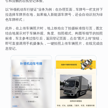
引和流畅的在线登记体验。
以“补领机动车行驶证”业务为例：在办理页面，车牌号一栏支持下
拉选择车牌所在地，如果输入新能源车牌号，还会自动识别为绿
色车牌样式；
此外，在上传车辆照片时，地上铁给出了拍摄标准指引页，图文
结合地展示对于车辆外观、角度、拍照模式、构图等细节的拍照
标准，车主参考过指引后，返回登记页面，点击“图片上传”按钮，
即可直接调用手机摄像头，一键拍照上传车辆照片，在线完成信
息登记。