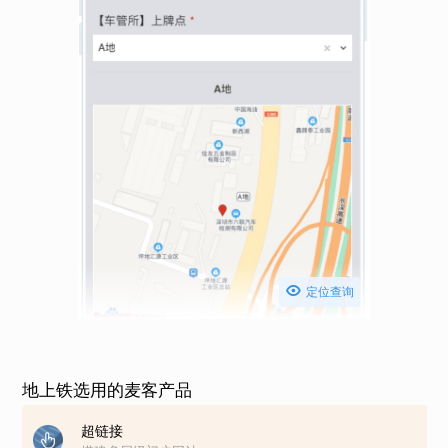

定位查询
地上铁选用的麦客产品
超链接