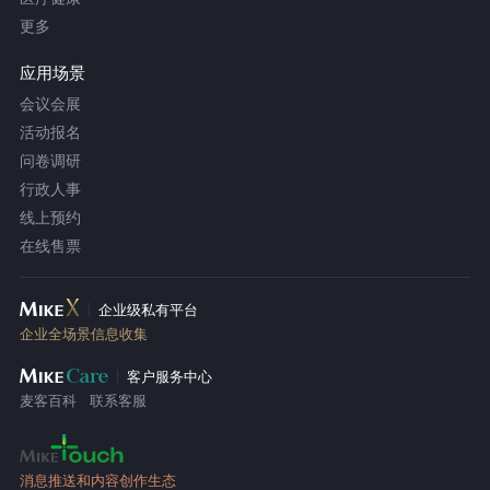
更多
应用场景
会议会展
活动报名
问卷调研
行政人事
线上预约
在线售票
企业级私有平台
企业全场景信息收集
客户服务中心
麦客百科
联系客服
消息推送和内容创作生态