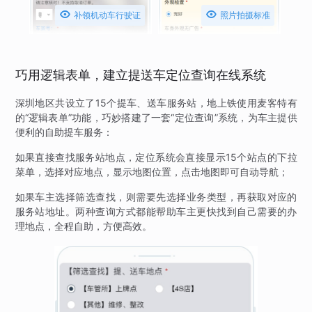


补领机动车行驶证
照片拍摄标准
巧用逻辑表单，建立提送车定位查询在线系统
深圳地区共设立了15个提车、送车服务站，地上铁使用麦客特有
的“逻辑表单”功能，巧妙搭建了一套“定位查询”系统，为车主提供
便利的自助提车服务：
如果直接查找服务站地点，定位系统会直接显示15个站点的下拉
菜单，选择对应地点，显示地图位置，点击地图即可自动导航；
如果车主选择筛选查找，则需要先选择业务类型，再获取对应的
服务站地址。两种查询方式都能帮助车主更快找到自己需要的办
理地点，全程自助，方便高效。