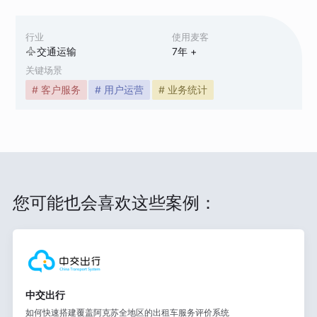
行业
使用麦客
交通运输
7
年 +
关键场景
# 客户服务
# 用户运营
# 业务统计
您可能也会喜欢这些案例：
中交出行
如何快速搭建覆盖阿克苏全地区的出租车服务评价系统