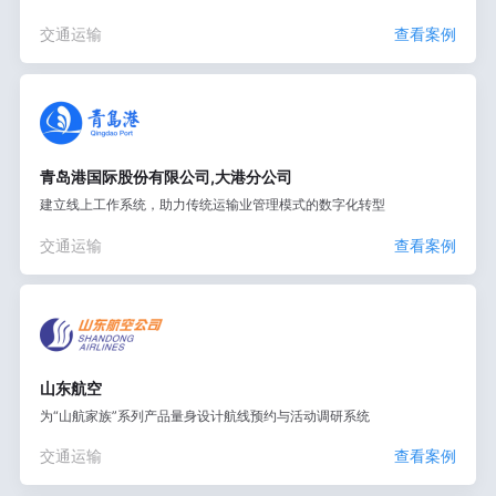
交通运输
查看案例
青岛港国际股份有限公司,大港分公司
建立线上工作系统，助力传统运输业管理模式的数字化转型
交通运输
查看案例
山东航空
为“山航家族”系列产品量身设计航线预约与活动调研系统
交通运输
查看案例