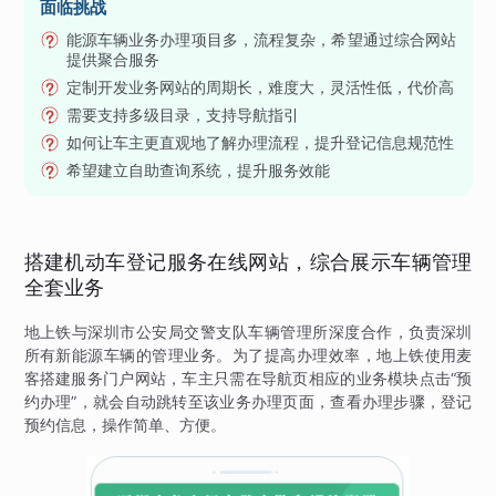
面临挑战
能源车辆业务办理项目多，流程复杂，希望通过综合网站
提供聚合服务
定制开发业务网站的周期长，难度大，灵活性低，代价高
需要支持多级目录，支持导航指引
如何让车主更直观地了解办理流程，提升登记信息规范性
希望建立自助查询系统，提升服务效能
搭建机动车登记服务在线网站，综合展示车辆管理
全套业务
地上铁与深圳市公安局交警支队车辆管理所深度合作，负责深圳
所有新能源车辆的管理业务。为了提高办理效率，地上铁使用麦
客搭建服务门户网站，车主只需在导航页相应的业务模块点击“预
约办理”，就会自动跳转至该业务办理页面，查看办理步骤，登记
预约信息，操作简单、方便。