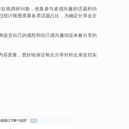
作在线调研问卷，收集参与者感兴趣的话题和内
过统计视图查看各类话题占比，为确定分享会主
单提交自己的感想和自己感兴趣却还未被分享的
龙内容质量，更好地保证每次分享对听众来说切实