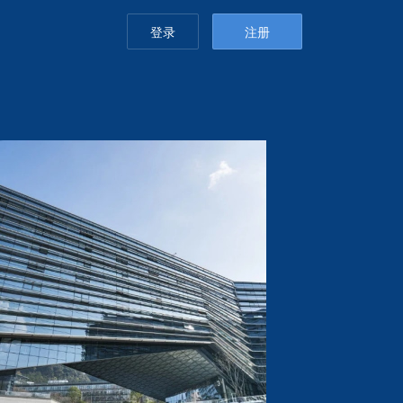
登录
注册