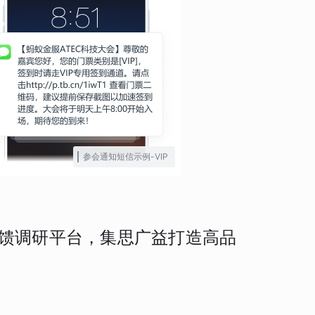
参会通知短信示例-VIP
反馈调研平台，集思广益打造高品