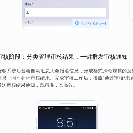

大会报名表示例
审核阶段：分类管理审核结果，一键群发审核通知
麦客系统后台会自动汇总大会报名信息，形成格式清晰规整的反
信息，同时标记审核结果。完成审核工作后，按照“通过审核/未
发送审核结果通知，既精准，又高效。