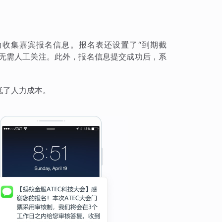
收集嘉宾报名信息。报名表还设置了“到期截
，无需人工关注。此外，报名信息提交成功后，系
低了人力成本。