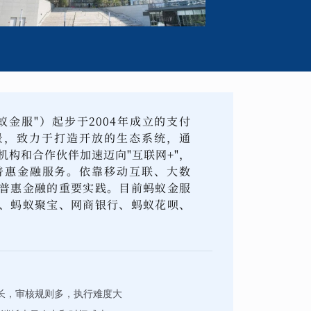
金服"）起步于2004年成立的支付
景，致力于打造开放的生态系统，通
机构和合作伙伴加速迈向"互联网+"，
普惠金融服务。依靠移动互联、大数
普惠金融的重要实践。目前蚂蚁金服
、蚂蚁聚宝、网商银行、蚂蚁花呗、
期长，审核规则多，执行难度大