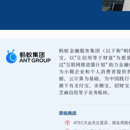
蚂蚁金融服务集团（以下称"蚂蚁
宝，以"让信用等于财富"为愿
过"互联网推进器计划" 助力金融
为小微企业和个人消费者提供
据、云计算为基础，为中国践行
旗下有支付宝、余额宝、招财宝
芝麻信用等子业务板块。
面临挑战
ATEC大会关注度高，报名周