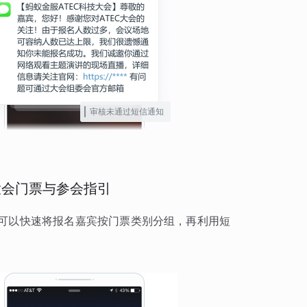
审核未通过短信通知
大会门票与参会指引
能，可以快速将报名嘉宾按门票类别分组，再利用短