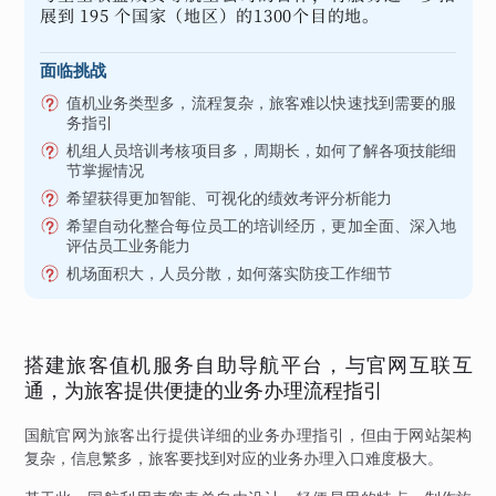
展到 195 个国家（地区）的1300个目的地。
面临挑战
值机业务类型多，流程复杂，旅客难以快速找到需要的服
务指引
机组人员培训考核项目多，周期长，如何了解各项技能细
节掌握情况
希望获得更加智能、可视化的绩效考评分析能力
希望自动化整合每位员工的培训经历，更加全面、深入地
评估员工业务能力
机场面积大，人员分散，如何落实防疫工作细节
搭建旅客值机服务自助导航平台，与官网互联互
通，为旅客提供便捷的业务办理流程指引
国航官网为旅客出行提供详细的业务办理指引，但由于网站架构
复杂，信息繁多，旅客要找到对应的业务办理入口难度极大。