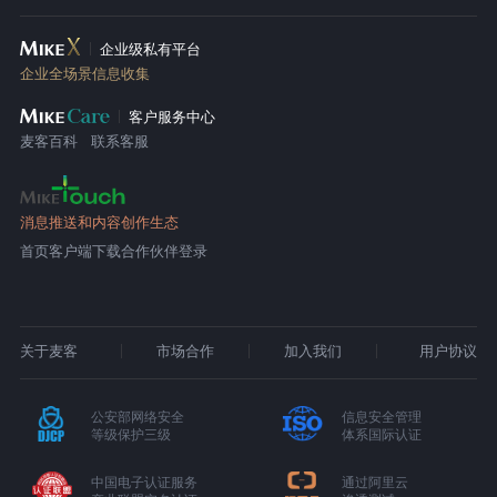
企业级私有平台
企业全场景信息收集
客户服务中心
麦客百科
联系客服
消息推送和内容创作生态
首页
客户端下载
合作伙伴登录
关于麦客
市场合作
加入我们
用户协议
公安部网络安全
信息安全管理
等级保护三级
体系国际认证
中国电子认证服务
通过阿里云