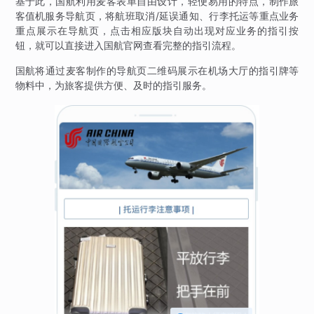
基于此，国航利用麦客表单自由设计，轻便易用的特点，制作旅
客值机服务导航页，将航班取消/延误通知、行李托运等重点业务
重点展示在导航页，点击相应版块自动出现对应业务的指引按
钮，就可以直接进入国航官网查看完整的指引流程。
国航将通过麦客制作的导航页二维码展示在机场大厅的指引牌等
物料中，为旅客提供方便、及时的指引服务。