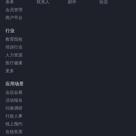
表单
联系人
邮件
短信
会员管理
商户平台
行业
教育院校
培训行业
人力资源
医疗健康
更多
应用场景
会议会展
活动报名
问卷调研
行政人事
线上预约
在线售票