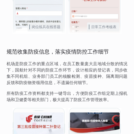
岗位练兵在线答题
日常工作考核表
规范收集防疫信息，落实疫情防控工作细节
机场是防疫工作的重点区域，在员工数量庞大且地域分散的情况
下，国航针对不同的防疫工作环节，设计相应的登记表，同步收
集不同机组、业务部门员工的核酸检测、疫苗接种、隔离期问题
反馈和防疫物资领用信息，不遗漏任何细节。
所有防疫工作资料都支持一键导出，方便防疫工作组定期上报机
场和卫健委等相关部门，极大提高了防疫工作管理效率。