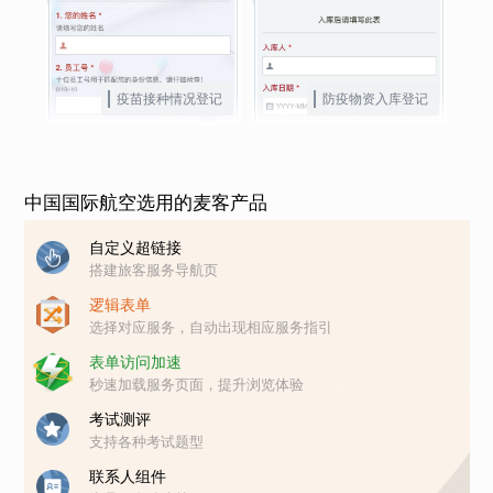
疫苗接种情况登记
防疫物资入库登记
中国国际航空选用的麦客产品
自定义超链接
搭建旅客服务导航页
逻辑表单
选择对应服务，自动出现相应服务指引
表单访问加速
秒速加载服务页面，提升浏览体验
考试测评
支持各种考试题型
联系人组件