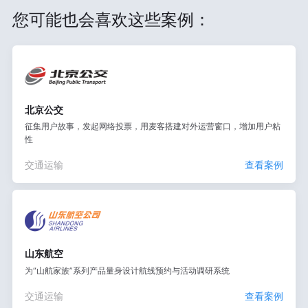
您可能也会喜欢这些案例：
北京公交
征集用户故事，发起网络投票，用麦客搭建对外运营窗口，增加用户粘
性
交通运输
查看案例
山东航空
为“山航家族”系列产品量身设计航线预约与活动调研系统
交通运输
查看案例