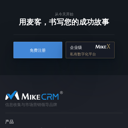
从今天开始
用麦客，书写您的成功故事
企业级
免费注册
私有数字化平台
信息收集与市场营销领导品牌
产品