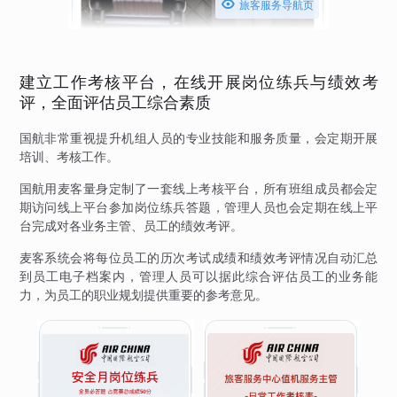

旅客服务导航页
建立工作考核平台，在线开展岗位练兵与绩效考
评，全面评估员工综合素质
国航非常重视提升机组人员的专业技能和服务质量，会定期开展
培训、考核工作。
国航用麦客量身定制了一套线上考核平台，所有班组成员都会定
期访问线上平台参加岗位练兵答题，管理人员也会定期在线上平
台完成对各业务主管、员工的绩效考评。
麦客系统会将每位员工的历次考试成绩和绩效考评情况自动汇总
到员工电子档案内，管理人员可以据此综合评估员工的业务能
力，为员工的职业规划提供重要的参考意见。