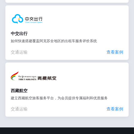
中交出行
如何快速搭建覆盖阿克苏全地区的出租车服务评价系统
交通运输
查看案例
西藏航空
建立西藏航空旅客服务平台，为会员提供专属福利和优质服务
交通运输
查看案例