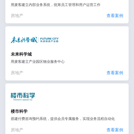
用麦客建立内部业务系统，统筹员工管理和用户运营工作
房地产
查看案例
未来科学城
用麦客建立产业园区物业服务中心
房地产
查看案例
楼市科学
搭建付费咨询预约系统，提供会员专属服务，实现业务流程自动化
房地产
查看案例