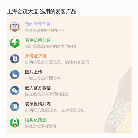
上海金茂大厦 选用的麦客产品
预约管理平台
快速搭建网络预约平台
表单访问加速
稳定承载高频次的游客访问量
身份证字段
自动校验身份证信息，确保实名登记
图片上传
一键上传旅行团资料
嵌入官方微信
建立微信公众号预约通道
表单反馈列表
自动汇总数据报表，支持筛选导出
结构化筛选
快速定位目标游客