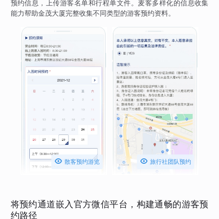
预约信息，上传游客名单和行程单文件。麦客多样化的信息收集
能力帮助金茂大厦完整收集不同类型的游客预约资料。


散客预约游览
旅行社团队预约
将预约通道嵌入官方微信平台，构建通畅的游客预
约路径