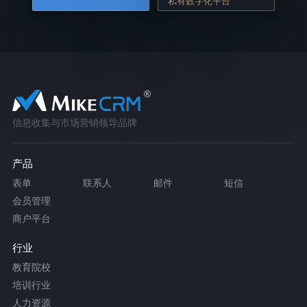
私有数字化平台
信息收集与市场营销领导品牌
产品
表单
联系人
邮件
短信
会员管理
商户平台
行业
教育院校
培训行业
人力资源