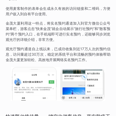
使用麦客制作的表单会生成永久有效的访问链接和二维码，方便
用户嵌入到自有平台使用。
金茂大厦利用这一特点，将实名预约通道加入到官方微信公众号
菜单栏，游客点击“快来金茂”就会自动展示“旅行社预约”和“散客预
约”两个预约入口，在手机端即可进行实名预约，还能够同步浏览
观光厅的详细介绍，非常方便。
观光厅预约通道自上线以来，已成功收集到近17万人次的预约信
息，访问量超过30万次，稳定的系统平台和流畅的预约体验帮助
金茂大厦更加轻松、高效地开展网络实名预约工作。