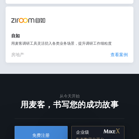
自如
用麦客调研工具灵活切入各类业务场景，提升调研工作细粒度
房地产
查看案例
从今天开始
用麦客，书写您的成功故事
企业级
免费注册