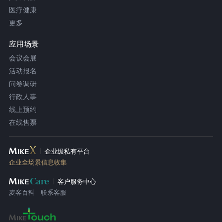
医疗健康
更多
应用场景
会议会展
活动报名
问卷调研
行政人事
线上预约
在线售票
企业级私有平台
企业全场景信息收集
客户服务中心
麦客百科
联系客服