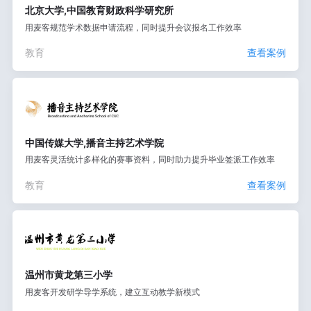
北京大学,中国教育财政科学研究所
用麦客规范学术数据申请流程，同时提升会议报名工作效率
教育
查看案例
中国传媒大学,播音主持艺术学院
用麦客灵活统计多样化的赛事资料，同时助力提升毕业签派工作效率
教育
查看案例
温州市黄龙第三小学
用麦客开发研学导学系统，建立互动教学新模式