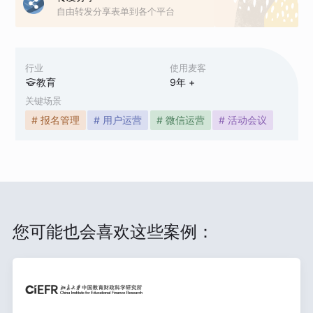
自由转发分享表单到各个平台
行业
使用麦客
教育
9
年 +
关键场景
# 报名管理
# 用户运营
# 微信运营
# 活动会议
您可能也会喜欢这些案例：