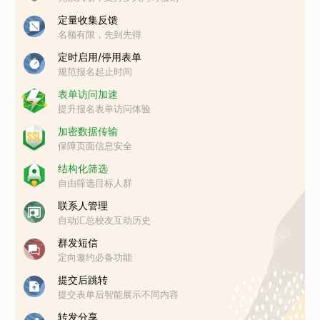
定量收集反馈
名额有限，先到先得
定时启用/停用表单
规范报名起止时间
表单访问加速
提升报名表单访问体验
加密数据传输
保障页面信息安全
结构化筛选
自由筛选目标人群
联系人管理
自动汇总校友互动历史
群发短信
定向邀约必备功能
提交后跳转
提交表单后智能展示不同内容
转发分享