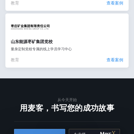
教育
查看案例
山东能源枣矿集团党校
量身定制党校专属的线上学员学习中心
教育
查看案例
从今天开始
用麦客，书写您的成功故事