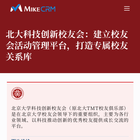
北大科技创新校友会：
建立校友
会活动管理平台，打造专属校友
关系库
北京大学科技创新校友会（原北大TMT校友俱乐部）
是在北京大学校友会领导下的重要组织，主要为各行
业领域、以科技推动创新的优秀校友提供成长交流的
平台。