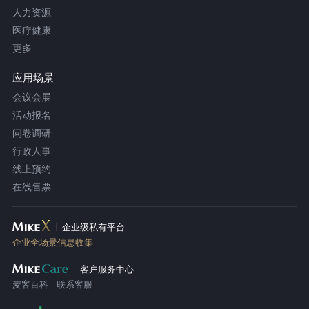
人力资源
医疗健康
更多
应用场景
会议会展
活动报名
问卷调研
行政人事
线上预约
在线售票
企业级私有平台
企业全场景信息收集
客户服务中心
麦客百科
联系客服