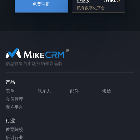
企业级
免费注册
私有数字化平台
信息收集与市场营销领导品牌
产品
表单
联系人
邮件
短信
会员管理
商户平台
行业
教育院校
培训行业