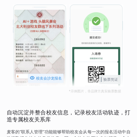

校友会沙龙报名
验票凭证
*示例图片，非品牌方真实验票数据
自动沉淀并整合校友信息，记录校友活动轨迹，打
造专属校友关系库
麦客的“联系人管理”功能能够帮助校友会从每一次的报名活动中自